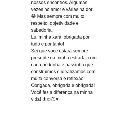
nossos encontros. Algumas 
vezes no amor e várias na dor! 
😁 Mas sempre com muito 
respeito, objetividade e 
sabedoria.
Lu, minha xará, obrigada por 
tudo e por tanto!
Sei que você estará sempre 
presente na minha estrada, com 
cada pedrinha e passinho que 
construímos e idealizamos com 
muita conversa e reflexão!
Obrigada, obrigada e obrigada! 
Você fez a diferença na minha 
vida! 🎯🙌🏻♥️