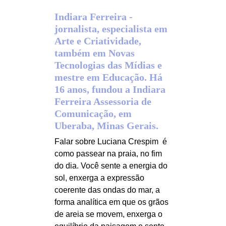
Indiara Ferreira - 
jornalista, especialista em 
Arte e Criatividade, 
também em Novas 
Tecnologias das Mídias e 
mestre em Educação. Há 
16 anos, fundou a Indiara 
Ferreira Assessoria de 
Comunicação, em 
Uberaba, Minas Gerais. 
Falar sobre Luciana Crespim  é 
como passear na praia, no fim 
do dia. Você sente a energia do 
sol, enxerga a expressão 
coerente das ondas do mar, a 
forma analítica em que os grãos 
de areia se movem, enxerga o 