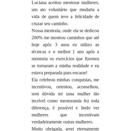
Luciana aceitou mentorar mulheres,
um ato voluntário que mudaria a
vida de quem teve a felicidade de
cruzar seu caminho.
Nossa mentoria, onde ela se dedicou
200% me mostrou caminhos que até
hoje após 3 anos eu utilizo as
técnicas e o melhor 1 ano após a
mentoria os exercícios que fizemos
se tornaram a minha realidade e eu
estava preparada para encarar!
Ela celebrou minhas conquistas, me
incentivou, orientou, aconselhou,
sem dúvida ter uma mulher tão
incrível como mentoranda fez toda
diferença, é possível e lindo ver
mulheres que incentivam
verdadeiramente outras mulheres.
Muito obrigada, serei eternamente