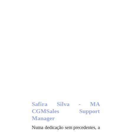
Safira Silva - MA
CGMSales Support
Manager
Numa dedicação sem precedentes, a