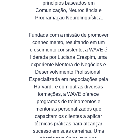
princípios baseados em 
Comunicação, Neurociência e 
Programação Neurolinguística.
Fundada com a missão de promover 
conhecimento, resultando em um 
crescimento consistente, a WAVE é 
liderada por Luciana Crespim, uma 
experiente Mentora de Negócios e 
Desenvolvimento Profissional. 
Especializada em negociações pela 
Harvard,  e com outras diversas 
formações, a WAVE oferece 
programas de treinamentos e 
mentorias personalizados que 
capacitam os clientes a aplicar 
técnicas práticas para alcançar 
sucesso em suas carreiras. Uma 