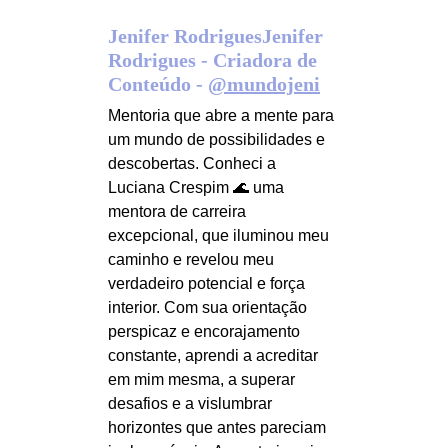
Jenifer RodriguesJenifer 
Rodrigues - Criadora de 
Conteúdo - 
@mundojeni
Mentoria que abre a mente para 
um mundo de possibilidades e 
descobertas. Conheci a 
Luciana Crespim 🌊 uma 
mentora de carreira 
excepcional, que iluminou meu 
caminho e revelou meu 
verdadeiro potencial e força 
interior. Com sua orientação 
perspicaz e encorajamento 
constante, aprendi a acreditar 
em mim mesma, a superar 
desafios e a vislumbrar 
horizontes que antes pareciam 