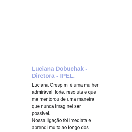
Luciana Dobuchak - 
Diretora - IPEL
. 
Luciana Crespim  é uma mulher 
admirável, forte, resoluta e que 
me mentorou de uma maneira 
que nunca imaginei ser 
possível.
Nossa ligação foi imediata e 
aprendi muito ao longo dos 