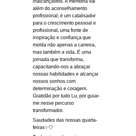
inalcançáveis. A mentoria vai 
além do aconselhamento 
profissional; é um catalisador 
para o crescimento pessoal e 
profissional, uma fonte de 
inspiração e confiança que 
molda não apenas a carreira, 
mas também a vida. É uma 
jornada que transforma, 
capacitando-nos a abraçar 
nossas habilidades e alcançar 
nossos sonhos com 
determinação e coragem. 
Gratidão por tudo Lu, por guiar-
me nesse percurso 
transformador.
Saudades das nossas quarta-
feiras✨🤍