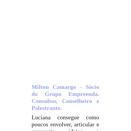
Milton Camargo - Sócio
do Grupo Empreenda.
Consultor, Conselheiro e
Palestrante.
Luciana consegue como
poucos envolver, articular e