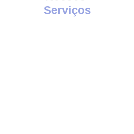
Serviços