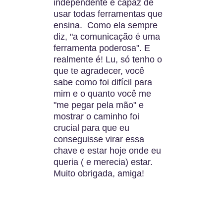
independente e capaz de 
usar todas ferramentas que 
ensina.  Como ela sempre 
diz, "a comunicação é uma 
ferramenta poderosa". E 
realmente é! Lu, só tenho o 
que te agradecer, você 
sabe como foi difícil para 
mim e o quanto você me 
"me pegar pela mão" e 
mostrar o caminho foi 
crucial para que eu 
conseguisse virar essa 
chave e estar hoje onde eu 
queria ( e merecia) estar. 
Muito obrigada, amiga!