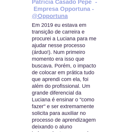
Patricia Casado Pepe  - 
 Empresa Opportuna - 
@Opportuna
Em 2019 eu estava em 
transição de carreira e 
procurei a Luciana para me 
ajudar nesse processo 
(árduo!). Num primeiro 
momento era isso que 
buscava. Porém, o impacto 
de colocar em prática tudo 
que aprendi com ela, foi 
além do profissional. Um 
grande diferencial da 
Luciana é ensinar o "como 
fazer" e ser extremamente 
solicita para auxiliar no 
processo de aprendizagem 
deixando o aluno 