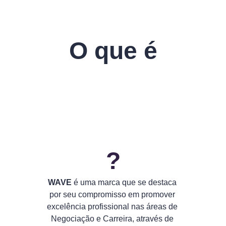
O que é
?
WAVE
 é uma marca que se destaca 
por seu compromisso em promover 
excelência profissional nas áreas de 
Negociação e Carreira, através de 