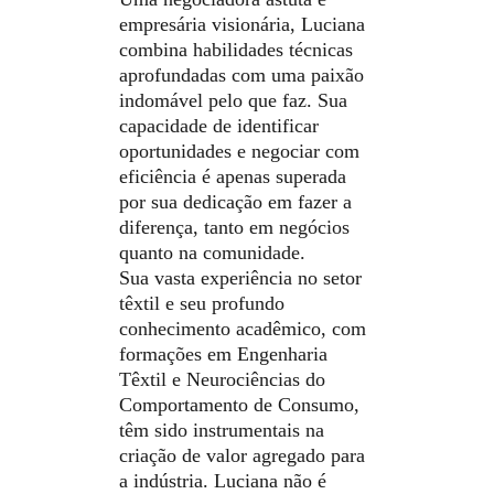
empresária visionária, Luciana 
combina habilidades técnicas 
aprofundadas com uma paixão 
indomável pelo que faz. Sua 
capacidade de identificar 
oportunidades e negociar com 
eficiência é apenas superada 
por sua dedicação em fazer a 
diferença, tanto em negócios 
quanto na comunidade.
Sua vasta experiência no setor 
têxtil e seu profundo 
conhecimento acadêmico, com 
formações em Engenharia 
Têxtil e Neurociências do 
Comportamento de Consumo, 
têm sido instrumentais na 
criação de valor agregado para 
a indústria. Luciana não é 