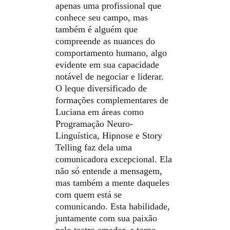
apenas uma profissional que 
conhece seu campo, mas 
também é alguém que 
compreende as nuances do 
comportamento humano, algo 
evidente em sua capacidade 
notável de negociar e liderar.
O leque diversificado de 
formações complementares de 
Luciana em áreas como 
Programação Neuro-
Linguística, Hipnose e Story 
Telling faz dela uma 
comunicadora excepcional. Ela 
não só entende a mensagem, 
mas também a mente daqueles 
com quem está se 
comunicando. Esta habilidade, 
juntamente com sua paixão 