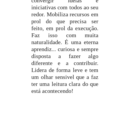
convergir ideias e
iniciativas com todos ao seu
redor. Mobiliza recursos em
prol do que precisa ser
feito, em prol da execução.
Faz isso com muita
naturalidade. É uma eterna
aprendiz... curiosa e sempre
disposta a fazer algo
diferente e a contribuir.
Lidera de forma leve e tem
um olhar sensivel que a faz
ter uma leitura clara do que
está acontecendo!