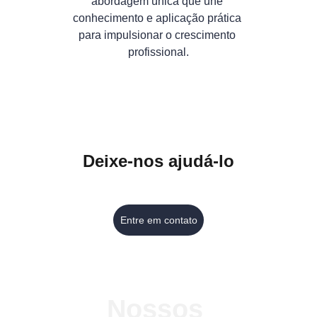
abordagem única que une 
conhecimento e aplicação prática 
para impulsionar o crescimento 
profissional.
Deixe-nos ajudá-lo
Entre em contato
Nossos 