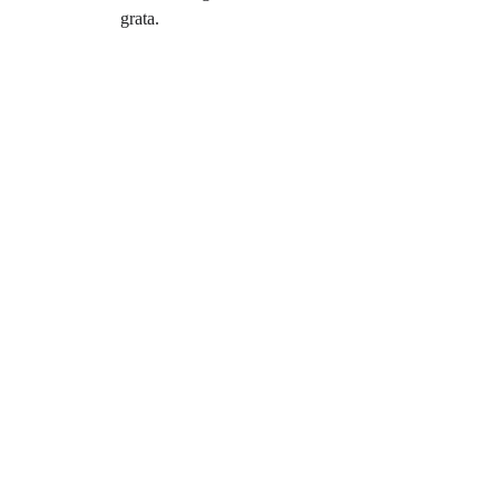
grata.