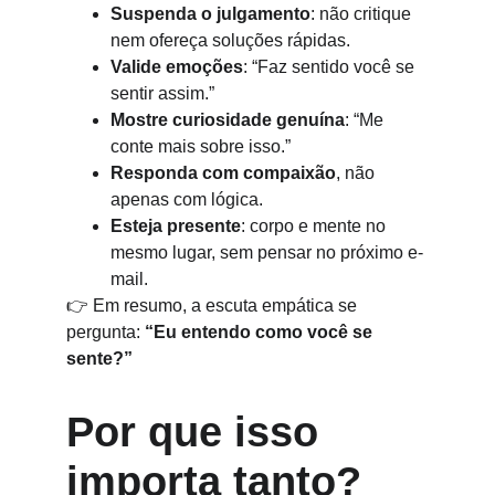
Suspenda o julgamento
: não critique 
nem ofereça soluções rápidas.
Valide emoções
: “Faz sentido você se 
sentir assim.”
Mostre curiosidade genuína
: “Me 
conte mais sobre isso.”
Responda com compaixão
, não 
apenas com lógica.
Esteja presente
: corpo e mente no 
mesmo lugar, sem pensar no próximo e-
mail.
👉 Em resumo, a escuta empática se 
pergunta: 
“Eu entendo como você se 
sente?”
Por que isso 
importa tanto?