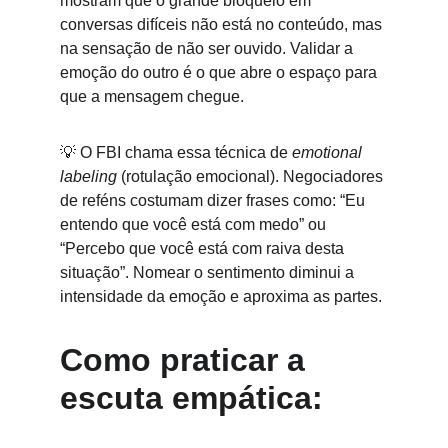
mostram que o grande bloqueio em 
conversas difíceis não está no conteúdo, mas 
na sensação de não ser ouvido. Validar a 
emoção do outro é o que abre o espaço para 
que a mensagem chegue.
💡 O FBI chama essa técnica de 
emotional 
labeling
 (rotulação emocional). Negociadores 
de reféns costumam dizer frases como: “Eu 
entendo que você está com medo” ou 
“Percebo que você está com raiva desta 
situação”. Nomear o sentimento diminui a 
intensidade da emoção e aproxima as partes.
Como praticar a 
escuta empática: