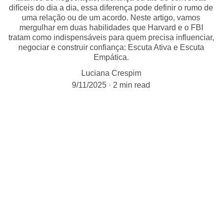
difíceis do dia a dia, essa diferença pode definir o rumo de
uma relação ou de um acordo. Neste artigo, vamos
mergulhar em duas habilidades que Harvard e o FBI
tratam como indispensáveis para quem precisa influenciar,
negociar e construir confiança: Escuta Ativa e Escuta
Empática.
Luciana Crespim
9/11/2025
2 min read