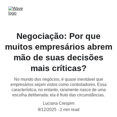
Negociação: Por que
muitos empresários abrem
mão de suas decisões
mais críticas?
No mundo dos negócios, é quase inevitável que
empresários sejam vistos como controladores. Essa
característica, no entanto, raramente nasce de uma
escolha deliberada: ela é fruto das circunstâncias.
Luciana Crespim
9/12/2025
2 min read