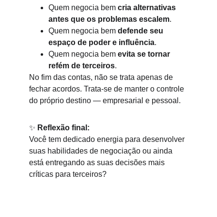
Quem negocia bem 
cria alternativas 
antes que os problemas escalem
.
Quem negocia bem 
defende seu 
espaço de poder e influência
.
Quem negocia bem 
evita se tornar 
refém de terceiros
.
No fim das contas, não se trata apenas de 
fechar acordos. Trata-se de manter o controle 
do próprio destino — empresarial e pessoal.
✨ 
Reflexão final:
Você tem dedicado energia para desenvolver 
suas habilidades de negociação ou ainda 
está entregando as suas decisões mais 
críticas para terceiros?