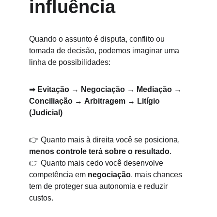
influência
Quando o assunto é disputa, conflito ou 
tomada de decisão, podemos imaginar uma 
linha de possibilidades:
➡ 
Evitação
 → 
Negociação
 → 
Mediação
 → 
Conciliação
 → 
Arbitragem
 → 
Litígio 
(Judicial)
👉 Quanto mais à direita você se posiciona, 
menos controle terá sobre o resultado
.
👉 Quanto mais cedo você desenvolve 
competência em 
negociação
, mais chances 
tem de proteger sua autonomia e reduzir 
custos.