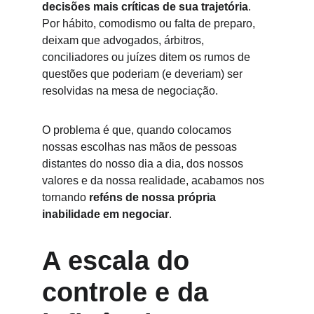
decisões mais críticas de sua trajetória
. 
Por hábito, comodismo ou falta de preparo, 
deixam que advogados, árbitros, 
conciliadores ou juízes ditem os rumos de 
questões que poderiam (e deveriam) ser 
resolvidas na mesa de negociação.
O problema é que, quando colocamos 
nossas escolhas nas mãos de pessoas 
distantes do nosso dia a dia, dos nossos 
valores e da nossa realidade, acabamos nos 
tornando 
reféns de nossa própria 
inabilidade em negociar
.
A escala do 
controle e da 