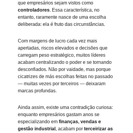
que empresários sejam vistos como 
controladores
. Essa característica, no 
entanto, raramente nasce de uma escolha 
deliberada: ela é fruto das circunstâncias.
Com margens de lucro cada vez mais 
apertadas, riscos elevados e decisões que 
carregam peso estratégico, muitos líderes 
acabam centralizando o poder e se tornando 
desconfiados. Não por vaidade, mas porque 
cicatrizes de más escolhas feitas no passado 
— muitas vezes por terceiros — deixaram 
marcas profundas.
Ainda assim, existe uma contradição curiosa: 
enquanto empresários gastam anos se 
especializando em 
finanças, vendas e 
gestão industrial
, acabam por 
terceirizar as 