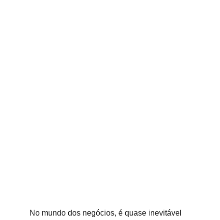
No mundo dos negócios, é quase inevitável 