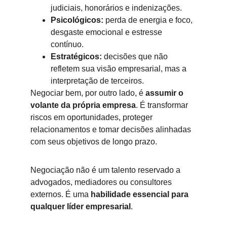
judiciais, honorários e indenizações.
Psicológicos:
 perda de energia e foco, 
desgaste emocional e estresse 
contínuo.
Estratégicos:
 decisões que não 
refletem sua visão empresarial, mas a 
interpretação de terceiros.
Negociar bem, por outro lado, é 
assumir o 
volante da própria empresa
. É transformar 
riscos em oportunidades, proteger 
relacionamentos e tomar decisões alinhadas 
com seus objetivos de longo prazo.
Negociação não é um talento reservado a 
advogados, mediadores ou consultores 
externos. É uma 
habilidade essencial para 
qualquer líder empresarial
.