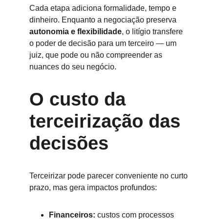
Cada etapa adiciona formalidade, tempo e 
dinheiro. Enquanto a negociação preserva 
autonomia e flexibilidade
, o litígio transfere 
o poder de decisão para um terceiro — um 
juiz, que pode ou não compreender as 
nuances do seu negócio.
O custo da 
terceirização das 
decisões
Terceirizar pode parecer conveniente no curto 
prazo, mas gera impactos profundos:
Financeiros:
 custos com processos 